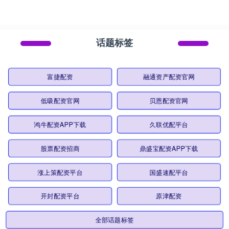
话题标签
富捷配资
融通资产配资官网
低吸配资官网
贝恩配资官网
鸿牛配资APP下载
久联优配平台
股票配资招商
鼎盛宝配资APP下载
涨上策配资平台
国盛速配平台
开封配资平台
原津配资
全部话题标签