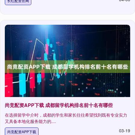
长红配资官网
尚竞配资APP下载 成都留学机构排名前十名有哪些
在选择留学中介时，成都的学生和家长往往希望找到既有专业实力
又具备本地化服务能力的....
03-19
尚竞配资APP下载