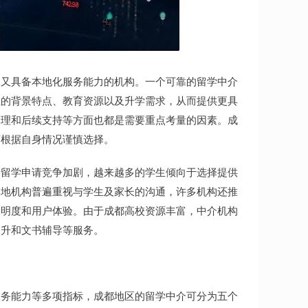
力又具备本地化服务能力的机构。一个可靠的留学中介
生的背景特点、教育资源以及升学需求，从而提供更具
管理和后续支持等方面也都是需要重点考量的因素。成
可根据自身情况谨慎选择。
着留学申请竞争加剧，越来越多的学生倾向于选择提供
本地机构普遍重视与学生及家长的沟通，许多机构还推
透明度和用户体验。由于成都高校资源丰富，中介机构
提升和文书辅导等服务。
服务能力等多项指标，成都地区的留学中介可分为五个