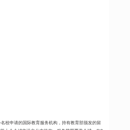
海外名校申请的国际教育服务机构，持有教育部颁发的留