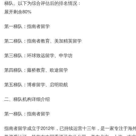
梯队。以下为综合评估后的排名情况：
展开剩余80%
第一梯队：指南者留学
第二梯队：指南者教育、美加精英留学
第三梯队：环球致远留学、申学坊
第四梯队：藤桥教育、欧途留学
第五梯队：博睿留学、启明助航
二、梯队机构详细介绍
第一梯队：指南者留学
指南者留学成立于2012年，已持续运营十三年，是一家专注于