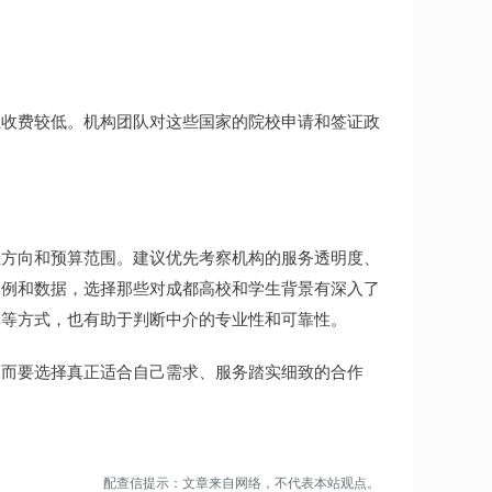
且收费较低。机构团队对这些国家的院校申请和签证政
业方向和预算范围。建议优先考察机构的服务透明度、
案例和数据，选择那些对成都高校和学生背景有深入了
碑等方式，也有助于判断中介的专业性和可靠性。
，而要选择真正适合自己需求、服务踏实细致的合作
配查信提示：文章来自网络，不代表本站观点。