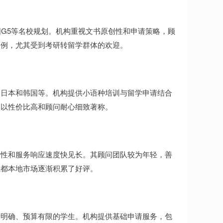
国G5等名校规划。机构重视文书原创性和申请策略，顾
案例，尤其受到考研转留学群体的欢迎。
、日本和韩国等。机构提供小语种培训与留学申请结合
务以性价比高和顾问耐心细致著称。
活性和服务响应速度快见长。其顾问团队较为年轻，善
成都本地市场逐渐积累了好评。
标明确、预算有限的学生。机构提供基础申请服务，包