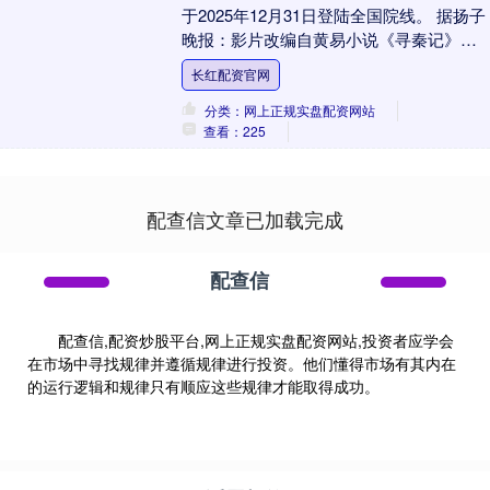
于2025年12月31日登陆全国院线。 据扬子
晚报：影片改编自黄易小说《寻秦记》，
由古天乐担任总监制，吴炫辉、黎震龙联
长红配资官网
合....
分类：网上正规实盘配资网站
查看：225
配查信文章已加载完成
配查信
配查信,配资炒股平台,网上正规实盘配资网站,投资者应学会
在市场中寻找规律并遵循规律进行投资。他们懂得市场有其内在
的运行逻辑和规律只有顺应这些规律才能取得成功。