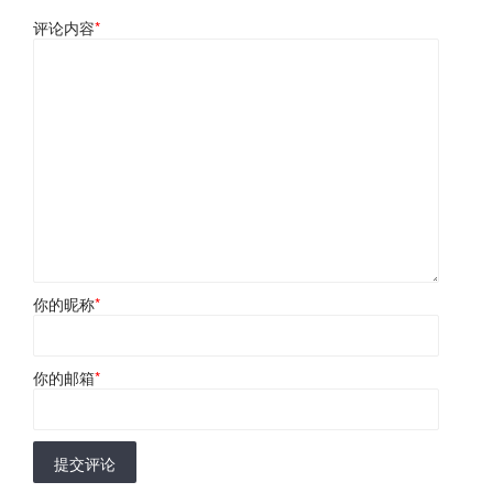
评论内容
*
你的昵称
*
你的邮箱
*
提交评论