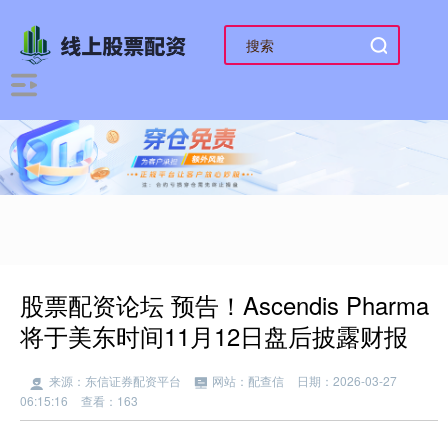
股票配资论坛 预告！Ascendis Pharma
将于美东时间11月12日盘后披露财报
来源：东信证券配资平台
网站：配查信
日期：2026-03-27
06:15:16
查看：163