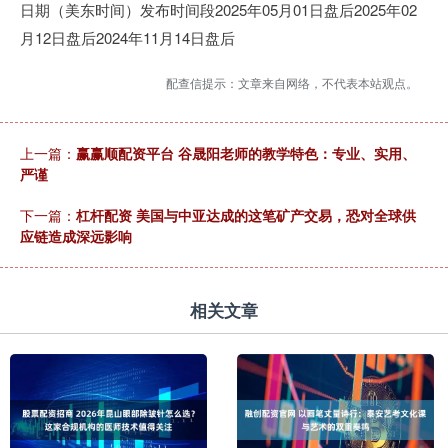
日期（美东时间）发布时间段2025年05月01日盘后2025年02
月12日盘后2024年11月14日盘后
配查信提示：文章来自网络，不代表本站观点。
上一篇：
赢赢顺配资平台 谷晟阳老师的教学特色：专业、实用、
严谨
下一篇：
杠杆配资 美国与中亚达成的这笔矿产交易，恐对全球供
应链造成深远影响
相关文章