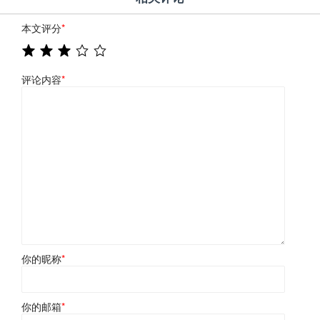
本文评分
*
评论内容
*
你的昵称
*
你的邮箱
*