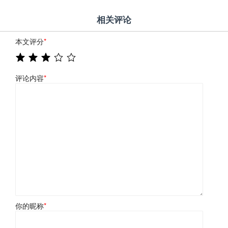
相关评论
本文评分
*
评论内容
*
你的昵称
*