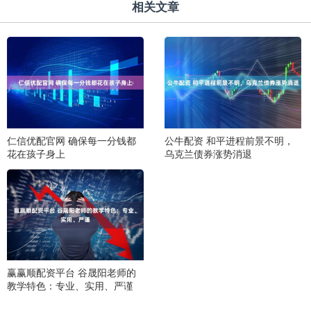
相关文章
仁信优配官网 确保每一分钱都
公牛配资 和平进程前景不明，
花在孩子身上
乌克兰债券涨势消退
赢赢顺配资平台 谷晟阳老师的
教学特色：专业、实用、严谨