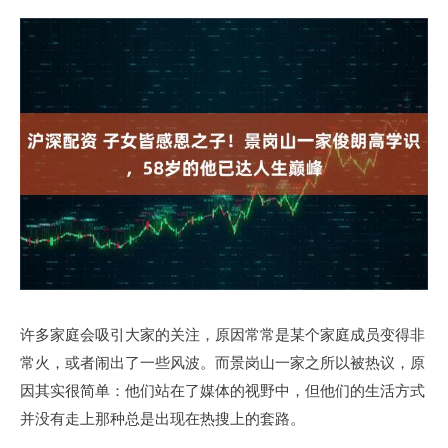
许多家庭会吸引大家的关注，原因常常是某个家庭成员变得非
常火，或者闹出了一些风波。而景岗山一家之所以被热议，原
因其实很简单：他们站在了媒体的视野中，但他们的生活方式
并没有走上那种总是出现在热搜上的套路。