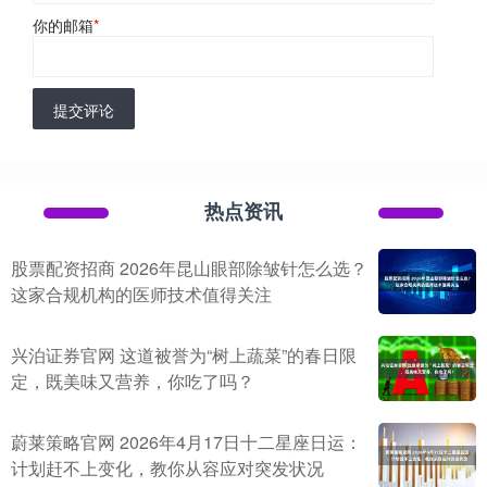
你的邮箱
*
提交评论
热点资讯
股票配资招商 2026年昆山眼部除皱针怎么选？
这家合规机构的医师技术值得关注
兴泊证券官网 这道被誉为“树上蔬菜”的春日限
定，既美味又营养，你吃了吗？
蔚莱策略官网 2026年4月17日十二星座日运：
计划赶不上变化，教你从容应对突发状况