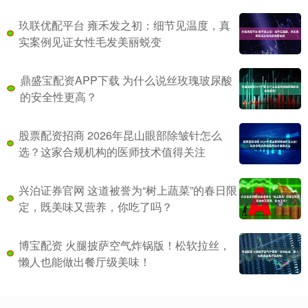
玖联优配平台 雍禾发之初：细节见温度，真
实案例见证女性毛发美丽蜕变
鼎盛宝配资APP下载 为什么说丝玫瑰玻尿酸
的安全性更高？
股票配资招商 2026年昆山眼部除皱针怎么
选？这家合规机构的医师技术值得关注
兴泊证券官网 这道被誉为“树上蔬菜”的春日限
定，既美味又营养，你吃了吗？
博宝配资 火腿披萨空气炸锅版！松软拉丝，
懒人也能做出餐厅级美味！