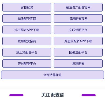
富捷配资
融通资产配资官网
低吸配资官网
贝恩配资官网
鸿牛配资APP下载
久联优配平台
股票配资招商
鼎盛宝配资APP下载
涨上策配资平台
国盛速配平台
开封配资平台
原津配资
全部话题标签
关注 配查信