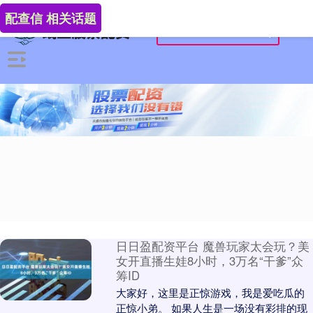
配查信 相关话题
日日盈配资平台 魔兽玩家太会玩？美
女开直播生娃8小时，3万名“干爹”众
筹ID
大家好，这里是正惊游戏，我是爱吃瓜的
正惊小弟。 如果人生是一场没有彩排的现